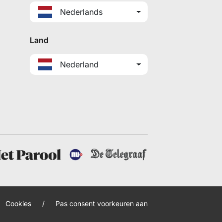
Nederlands
Land
Nederland
Cookies
/
Pas consent voorkeuren aan