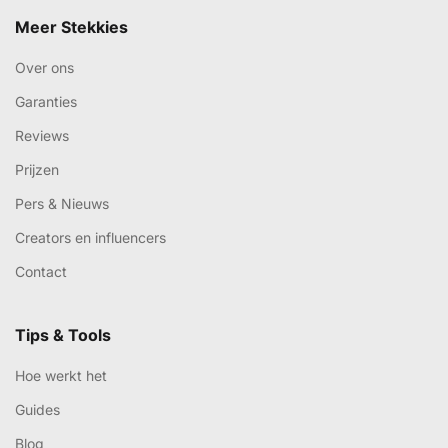
Meer Stekkies
Over ons
Garanties
Reviews
Prijzen
Pers & Nieuws
Creators en influencers
Contact
Tips & Tools
Hoe werkt het
Guides
Blog