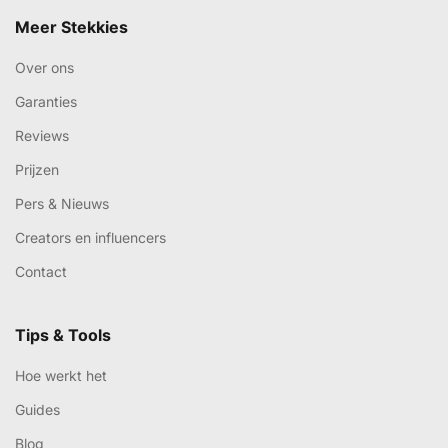
Meer Stekkies
Over ons
Garanties
Reviews
Prijzen
Pers & Nieuws
Creators en influencers
Contact
Tips & Tools
Hoe werkt het
Guides
Blog