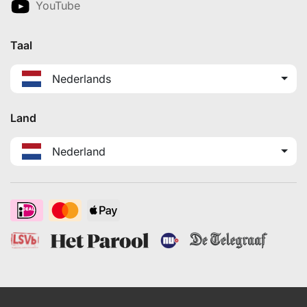
YouTube
Taal
Nederlands
Land
Nederland