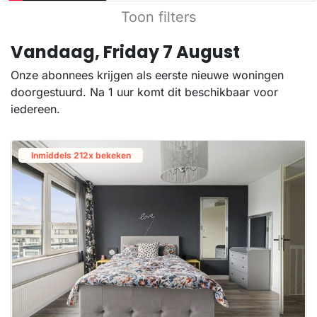
Toon filters
Vandaag, Friday 7 August
Onze abonnees krijgen als eerste nieuwe woningen
doorgestuurd. Na 1 uur komt dit beschikbaar voor
iedereen.
Inmiddels 212x bekeken