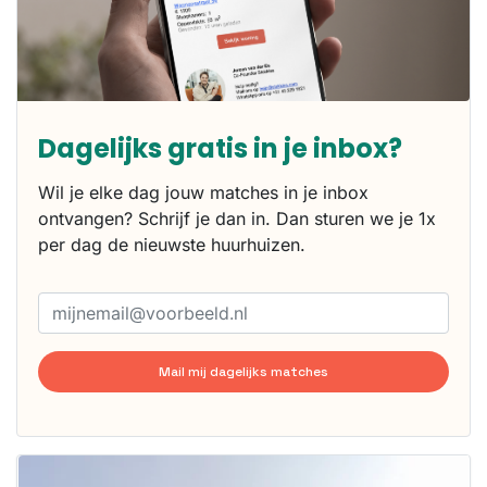
Dagelijks gratis in je inbox?
Wil je elke dag jouw matches in je inbox
ontvangen? Schrijf je dan in. Dan sturen we je 1x
per dag de nieuwste huurhuizen.
Mail mij dagelijks matches