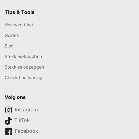
Tips & Tools
Hoe werkt het
Guides
Blog
Stekkies-kadobon
Stekkies opzeggen
Check huurwoning
Volg ons
Instagram
TikTok
Facebook