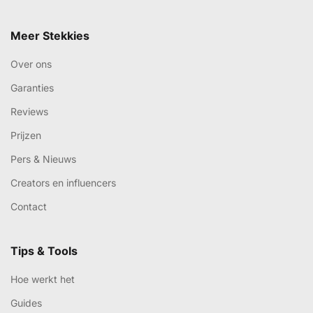
Meer Stekkies
Over ons
Garanties
Reviews
Prijzen
Pers & Nieuws
Creators en influencers
Contact
Tips & Tools
Hoe werkt het
Guides