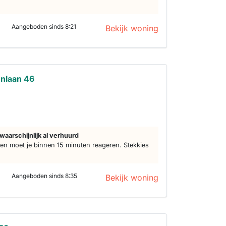
Aangeboden sinds 8:21
Bekijk woning
nlaan 46
d
waarschijnlijk al verhuurd
n moet je binnen 15 minuten reageren. Stekkies
Aangeboden sinds 8:35
Bekijk woning