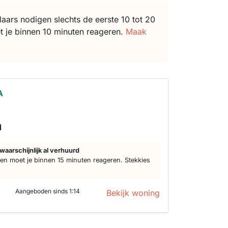
ars nodigen slechts de eerste 10 tot 20
t je binnen 10 minuten reageren.
Maak
A
d
waarschijnlijk al verhuurd
n moet je binnen 15 minuten reageren. Stekkies
Aangeboden sinds 1:14
Bekijk woning