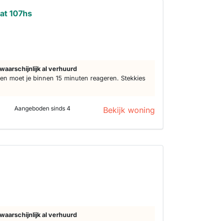
at 107hs
waarschijnlijk al verhuurd
n moet je binnen 15 minuten reageren. Stekkies
Aangeboden sinds 4
Bekijk woning
waarschijnlijk al verhuurd