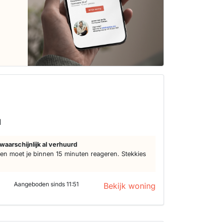
d
waarschijnlijk al verhuurd
n moet je binnen 15 minuten reageren. Stekkies
Aangeboden sinds 11:51
Bekijk woning