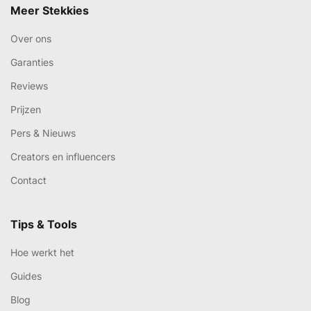
Meer Stekkies
Over ons
Garanties
Reviews
Prijzen
Pers & Nieuws
Creators en influencers
Contact
Tips & Tools
Hoe werkt het
Guides
Blog