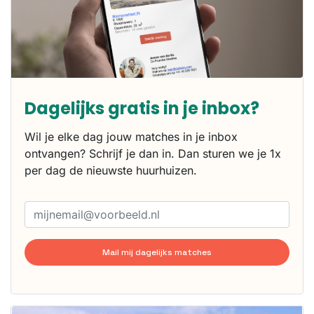
Dagelijks gratis in je inbox?
Wil je elke dag jouw matches in je inbox
ontvangen? Schrijf je dan in. Dan sturen we je 1x
per dag de nieuwste huurhuizen.
Mail mij dagelijks matches