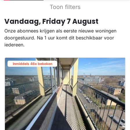
Toon filters
Vandaag, Friday 7 August
Onze abonnees krijgen als eerste nieuwe woningen
doorgestuurd. Na 1 uur komt dit beschikbaar voor
iedereen.
Inmiddels 46x bekeken