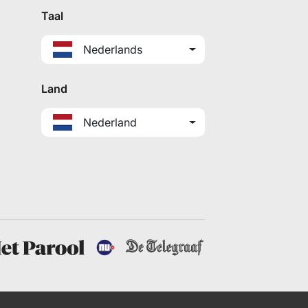
Taal
Nederlands
Land
Nederland