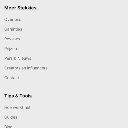
Meer Stekkies
Over ons
Garanties
Reviews
Prijzen
Pers & Nieuws
Creators en influencers
Contact
Tips & Tools
Hoe werkt het
Guides
Blog