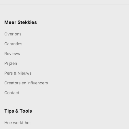
Meer Stekkies
Over ons
Garanties
Reviews
Prijzen
Pers & Nieuws
Creators en influencers
Contact
Tips & Tools
Hoe werkt het