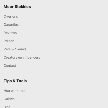
Meer Stekkies
Over ons
Garanties
Reviews
Prijzen
Pers & Nieuws
Creators en influencers
Contact
Tips & Tools
Hoe werkt het
Guides
Blog