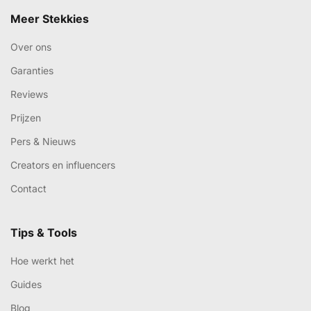
Meer Stekkies
Over ons
Garanties
Reviews
Prijzen
Pers & Nieuws
Creators en influencers
Contact
Tips & Tools
Hoe werkt het
Guides
Blog