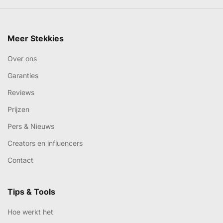
Meer Stekkies
Over ons
Garanties
Reviews
Prijzen
Pers & Nieuws
Creators en influencers
Contact
Tips & Tools
Hoe werkt het