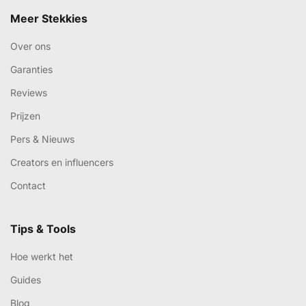
Meer Stekkies
Over ons
Garanties
Reviews
Prijzen
Pers & Nieuws
Creators en influencers
Contact
Tips & Tools
Hoe werkt het
Guides
Blog