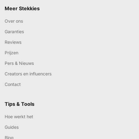
Meer Stekkies
Over ons
Garanties
Reviews
Prijzen
Pers & Nieuws
Creators en influencers
Contact
Tips & Tools
Hoe werkt het
Guides
Blog