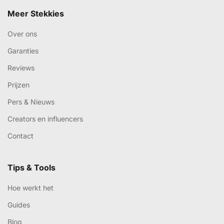
Meer Stekkies
Over ons
Garanties
Reviews
Prijzen
Pers & Nieuws
Creators en influencers
Contact
Tips & Tools
Hoe werkt het
Guides
Blog