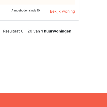
Aangeboden sinds 10
Bekijk woning
Resultaat 0 - 20 van
1 huurwoningen