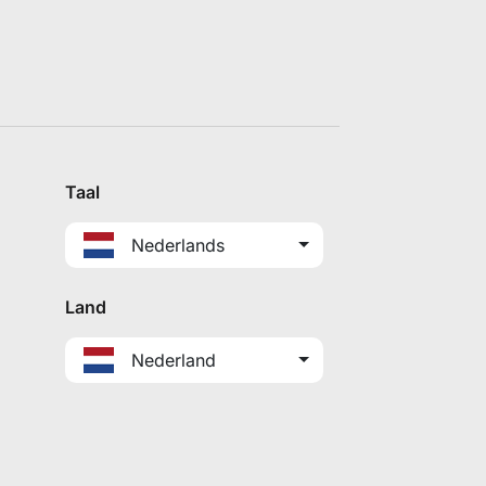
Taal
Nederlands
Land
Nederland