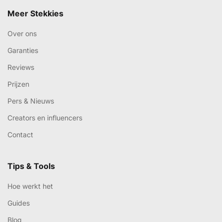
Meer Stekkies
Over ons
Garanties
Reviews
Prijzen
Pers & Nieuws
Creators en influencers
Contact
Tips & Tools
Hoe werkt het
Guides
Blog