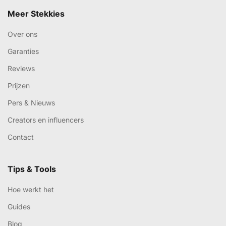
Meer Stekkies
Over ons
Garanties
Reviews
Prijzen
Pers & Nieuws
Creators en influencers
Contact
Tips & Tools
Hoe werkt het
Guides
Blog