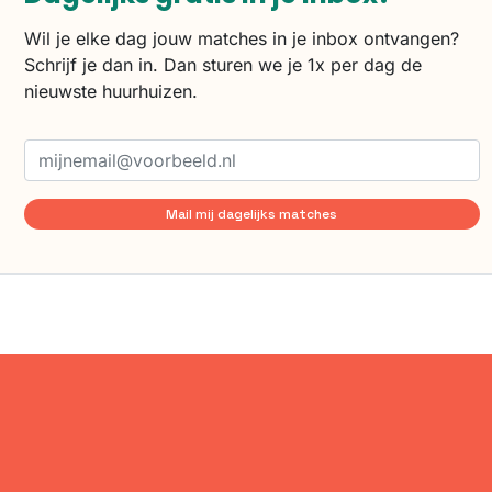
Wil je elke dag jouw matches in je inbox ontvangen?
Schrijf je dan in. Dan sturen we je 1x per dag de
nieuwste huurhuizen.
Mail mij dagelijks matches