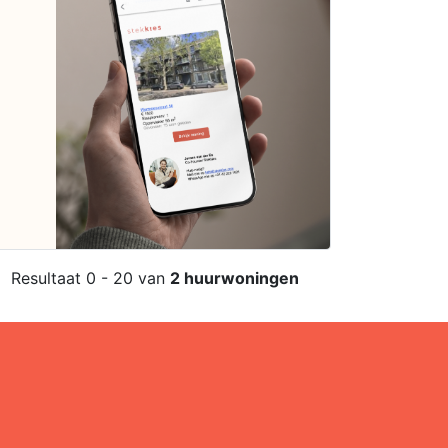
Resultaat 0 - 20 van
2 huurwoningen