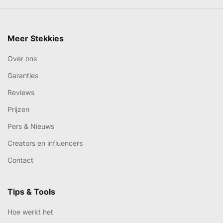
Meer Stekkies
Over ons
Garanties
Reviews
Prijzen
Pers & Nieuws
Creators en influencers
Contact
Tips & Tools
Hoe werkt het