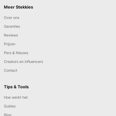
Meer Stekkies
Over ons
Garanties
Reviews
Prijzen
Pers & Nieuws
Creators en influencers
Contact
Tips & Tools
Hoe werkt het
Guides
Blog