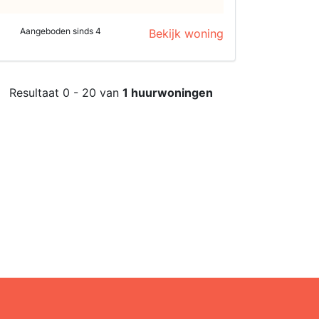
Aangeboden sinds 4
Bekijk woning
Resultaat 0 - 20 van
1 huurwoningen