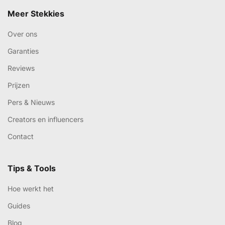
Meer Stekkies
Over ons
Garanties
Reviews
Prijzen
Pers & Nieuws
Creators en influencers
Contact
Tips & Tools
Hoe werkt het
Guides
Blog