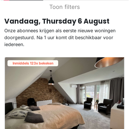
Toon filters
Vandaag, Thursday 6 August
Onze abonnees krijgen als eerste nieuwe woningen
doorgestuurd. Na 1 uur komt dit beschikbaar voor
iedereen.
Inmiddels 123x bekeken