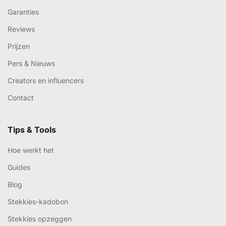
Garanties
Reviews
Prijzen
Pers & Nieuws
Creators en influencers
Contact
Tips & Tools
Hoe werkt het
Guides
Blog
Stekkies-kadobon
Stekkies opzeggen