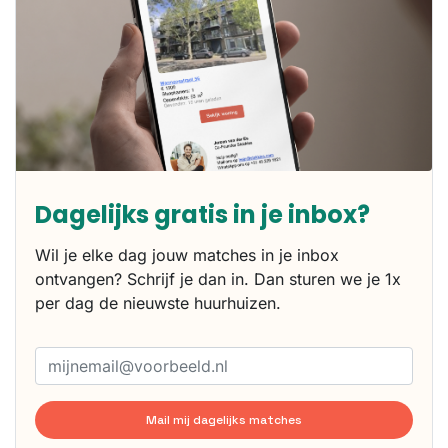
Dagelijks gratis in je inbox?
Wil je elke dag jouw matches in je inbox
ontvangen? Schrijf je dan in. Dan sturen we je 1x
per dag de nieuwste huurhuizen.
Mail mij dagelijks matches