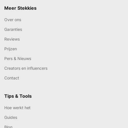
Meer Stekkies
Over ons
Garanties
Reviews
Prijzen
Pers & Nieuws
Creators en influencers
Contact
Tips & Tools
Hoe werkt het
Guides
Blog