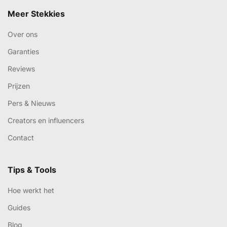
Meer Stekkies
Over ons
Garanties
Reviews
Prijzen
Pers & Nieuws
Creators en influencers
Contact
Tips & Tools
Hoe werkt het
Guides
Blog