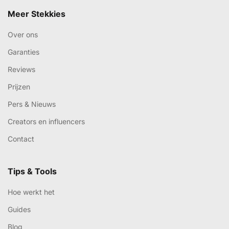
Meer Stekkies
Over ons
Garanties
Reviews
Prijzen
Pers & Nieuws
Creators en influencers
Contact
Tips & Tools
Hoe werkt het
Guides
Blog