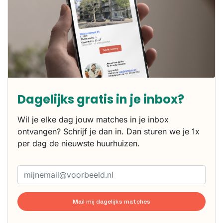
Dagelijks gratis in je inbox?
Wil je elke dag jouw matches in je inbox
ontvangen? Schrijf je dan in. Dan sturen we je 1x
per dag de nieuwste huurhuizen.
Mail mij dagelijks matches