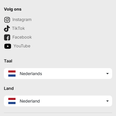
Volg ons
Instagram
TikTok
Facebook
YouTube
Taal
Nederlands
Land
Nederland