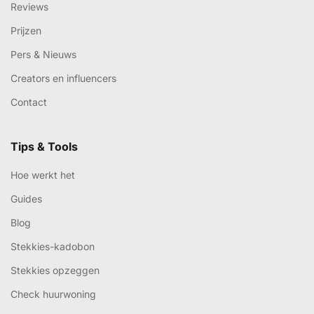
Reviews
Prijzen
Pers & Nieuws
Creators en influencers
Contact
Tips & Tools
Hoe werkt het
Guides
Blog
Stekkies-kadobon
Stekkies opzeggen
Check huurwoning