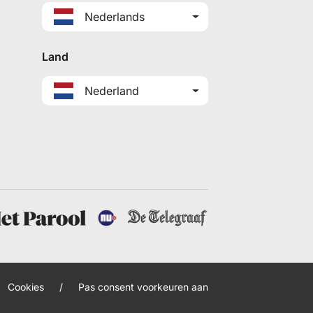
Nederlands
Land
Nederland
Cookies
/
Pas consent voorkeuren aan