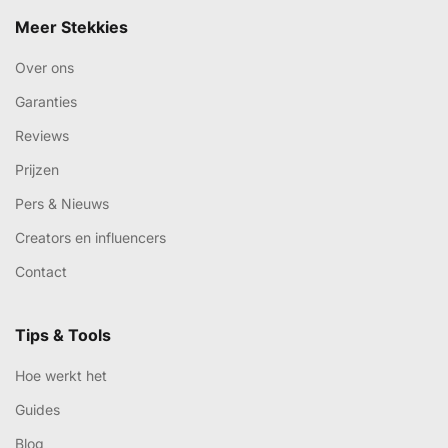
Meer Stekkies
Over ons
Garanties
Reviews
Prijzen
Pers & Nieuws
Creators en influencers
Contact
Tips & Tools
Hoe werkt het
Guides
Blog