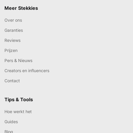
Meer Stekkies
Over ons
Garanties
Reviews
Prijzen
Pers & Nieuws
Creators en influencers
Contact
Tips & Tools
Hoe werkt het
Guides
Blog