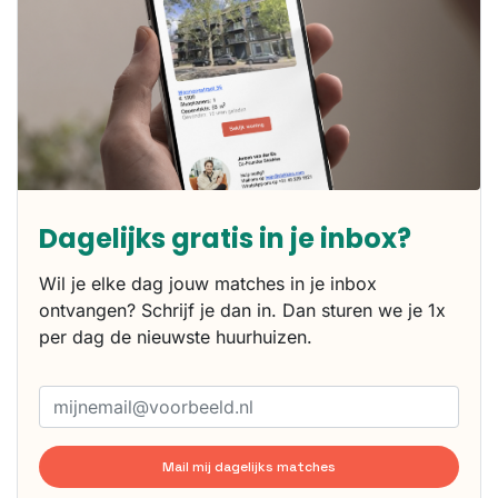
Dagelijks gratis in je inbox?
Wil je elke dag jouw matches in je inbox
ontvangen? Schrijf je dan in. Dan sturen we je 1x
per dag de nieuwste huurhuizen.
Mail mij dagelijks matches