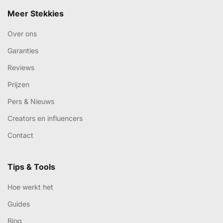
Meer Stekkies
Over ons
Garanties
Reviews
Prijzen
Pers & Nieuws
Creators en influencers
Contact
Tips & Tools
Hoe werkt het
Guides
Blog