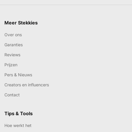
Meer Stekkies
Over ons
Garanties
Reviews
Prijzen
Pers & Nieuws
Creators en influencers
Contact
Tips & Tools
Hoe werkt het