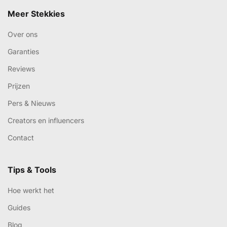
Meer Stekkies
Over ons
Garanties
Reviews
Prijzen
Pers & Nieuws
Creators en influencers
Contact
Tips & Tools
Hoe werkt het
Guides
Blog