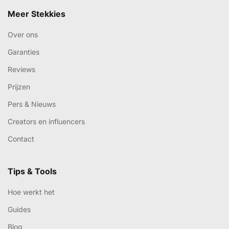
Meer Stekkies
Over ons
Garanties
Reviews
Prijzen
Pers & Nieuws
Creators en influencers
Contact
Tips & Tools
Hoe werkt het
Guides
Blog