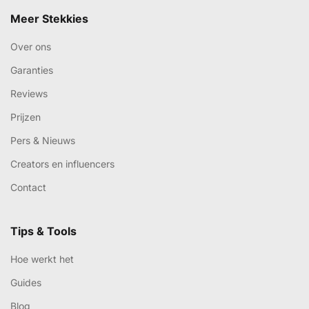
Meer Stekkies
Over ons
Garanties
Reviews
Prijzen
Pers & Nieuws
Creators en influencers
Contact
Tips & Tools
Hoe werkt het
Guides
Blog