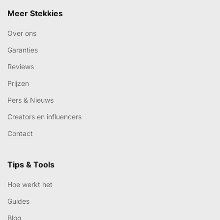
Meer Stekkies
Over ons
Garanties
Reviews
Prijzen
Pers & Nieuws
Creators en influencers
Contact
Tips & Tools
Hoe werkt het
Guides
Blog