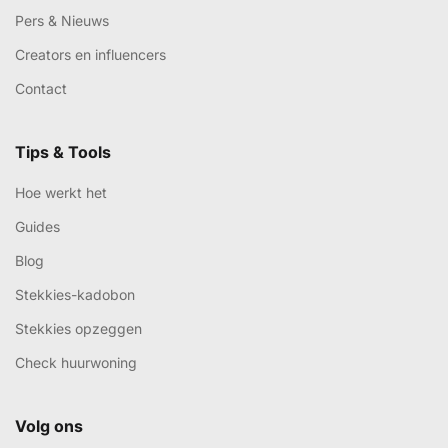
Pers & Nieuws
Creators en influencers
Contact
Tips & Tools
Hoe werkt het
Guides
Blog
Stekkies-kadobon
Stekkies opzeggen
Check huurwoning
Volg ons