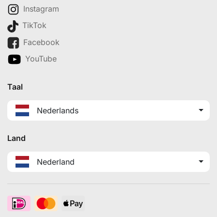
Instagram
TikTok
Facebook
YouTube
Taal
Nederlands
Land
Nederland