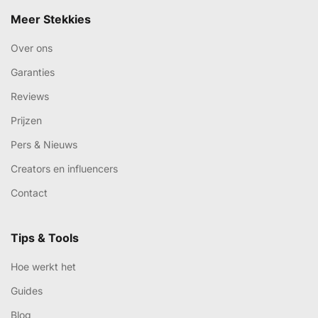
Meer Stekkies
Over ons
Garanties
Reviews
Prijzen
Pers & Nieuws
Creators en influencers
Contact
Tips & Tools
Hoe werkt het
Guides
Blog