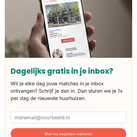
Dagelijks gratis in je inbox?
Wil je elke dag jouw matches in je inbox
ontvangen? Schrijf je dan in. Dan sturen we je 1x
per dag de nieuwste huurhuizen.
Mail mij dagelijks matches