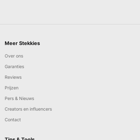
Meer Stekkies
Over ons
Garanties
Reviews
Prijzen
Pers & Nieuws
Creators en influencers
Contact
Tips & Tools