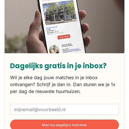
Dagelijks gratis in je inbox?
Wil je elke dag jouw matches in je inbox
ontvangen? Schrijf je dan in. Dan sturen we je 1x
per dag de nieuwste huurhuizen.
Mail mij dagelijks matches