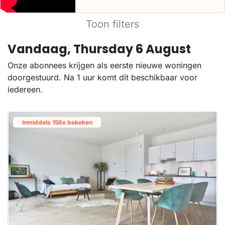
Toon filters
Vandaag, Thursday 6 August
Onze abonnees krijgen als eerste nieuwe woningen
doorgestuurd. Na 1 uur komt dit beschikbaar voor
iedereen.
Inmiddels 156x bekeken