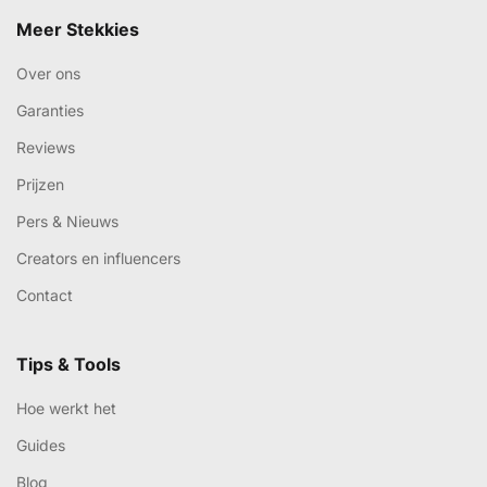
Meer Stekkies
Over ons
Garanties
Reviews
Prijzen
Pers & Nieuws
Creators en influencers
Contact
Tips & Tools
Hoe werkt het
Guides
Blog