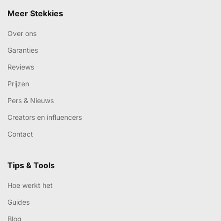
Meer Stekkies
Over ons
Garanties
Reviews
Prijzen
Pers & Nieuws
Creators en influencers
Contact
Tips & Tools
Hoe werkt het
Guides
Blog