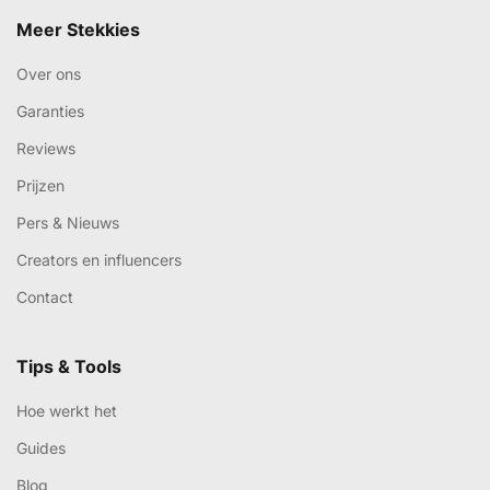
Meer Stekkies
Over ons
Garanties
Reviews
Prijzen
Pers & Nieuws
Creators en influencers
Contact
Tips & Tools
Hoe werkt het
Guides
Blog