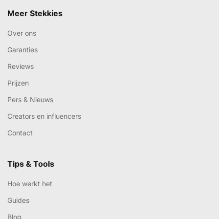
Meer Stekkies
Over ons
Garanties
Reviews
Prijzen
Pers & Nieuws
Creators en influencers
Contact
Tips & Tools
Hoe werkt het
Guides
Blog