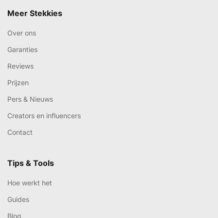
Meer Stekkies
Over ons
Garanties
Reviews
Prijzen
Pers & Nieuws
Creators en influencers
Contact
Tips & Tools
Hoe werkt het
Guides
Blog